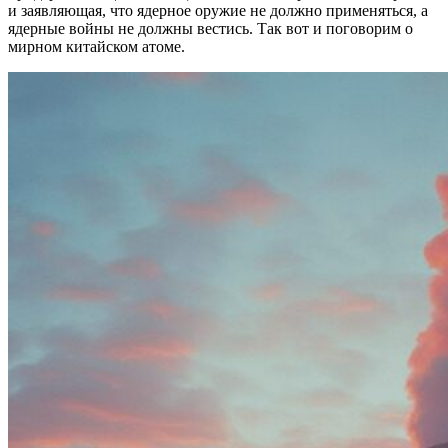
и заявляющая, что ядерное оружие не должно применяться, а
ядерные войны не должны вестись. Так вот и поговорим о
мирном китайском атоме.