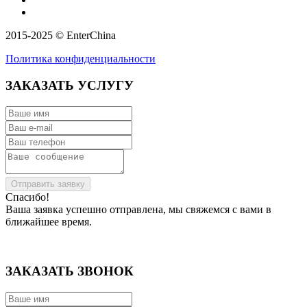
2015-2025 © EnterChina
Политика конфиденциальности
ЗАКАЗАТЬ УСЛУГУ
Отправить заявку
Спасибо!
Ваша заявка успешно отправлена, мы свяжемся с вами в
ближайшее время.
ЗАКАЗАТЬ ЗВОНОК