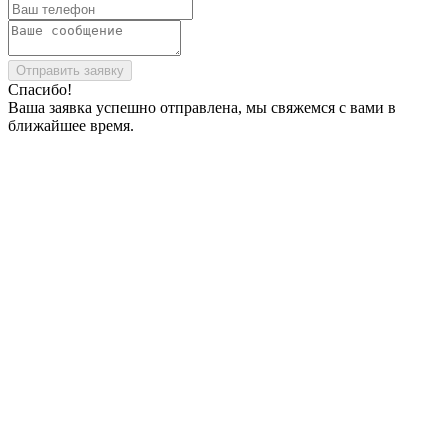
Отправить заявку
Спасибо!
Ваша заявка успешно отправлена, мы свяжемся с вами в
ближайшее время.