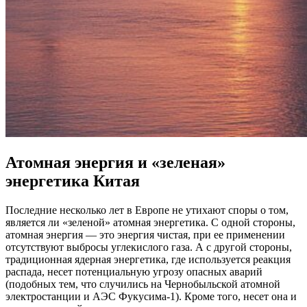
Атомная энергия и «зеленая»
энергетика Китая
Последние несколько лет в Европе не утихают споры о том,
является ли «зеленой» атомная энергетика. С одной стороны,
атомная энергия — это энергия чистая, при ее применении
отсутствуют выбросы углекислого газа. А с другой стороны,
традиционная ядерная энергетика, где используется реакция
распада, несет потенциальную угрозу опасных аварий
(подобных тем, что случились на Чернобыльской атомной
электростанции и АЭС Фукусима-1). Кроме того, несет она и