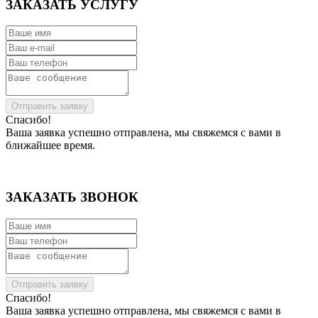
ЗАКАЗАТЬ УСЛУГУ
Отправить заявку
Спасибо!
Ваша заявка успешно отправлена, мы свяжемся с вами в
ближайшее время.
ЗАКАЗАТЬ ЗВОНОК
Отправить заявку
Спасибо!
Ваша заявка успешно отправлена, мы свяжемся с вами в