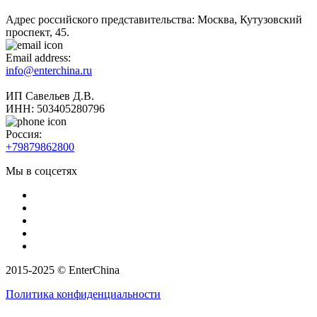
Адрес российского представительства: Москва, Кутузовский
проспект, 45.
Email address:
info@enterchina.ru
ИП Савельев Д.В.
ИНН: 503405280796
Россия:
+79879862800
Мы в соцсетях
2015-2025 © EnterChina
Политика конфиденциальности