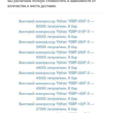
мы расчитаем полную стоимостить в зависимости от
количества и места доставки.
Винтовой компрессор Yishan YSBP-355F-II —
82000 литров/мин, 8 бар
Винтовой компрессор Yishan YSBP-315F-II —
63000 литров/мин, 8 бар
Винтовой компрессор Yishan YSBP-280F-II —
59500 литров/мин, 8 бар
Винтовой компрессор Yishan YSBP-250F-II —
50000 литров/мин, 8 бар
Винтовой компрессор Yishan YSBP-220F-II —
44000 литров/мин, 8 бар
Винтовой компрессор Yishan YSBP-200F-II —
43000 литров/мин, 8 бар
Винтовой компрессор Yishan YSBP-185F-II —
40000 литров/мин, 8 бар
Винтовой компрессор Yishan YSBP-160F-II —
32000 литров/мин, 8 бар
Винтовой компрессор Yishan YSBP-132F-II —
27000 литров/мин, 8 бар