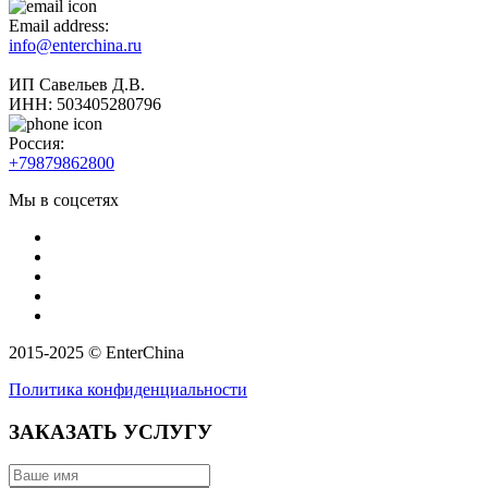
Email address:
info@enterchina.ru
ИП Савельев Д.В.
ИНН: 503405280796
Россия:
+79879862800
Мы в соцсетях
2015-2025 © EnterChina
Политика конфиденциальности
ЗАКАЗАТЬ УСЛУГУ