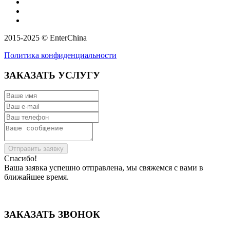
2015-2025 © EnterChina
Политика конфиденциальности
ЗАКАЗАТЬ УСЛУГУ
Отправить заявку
Спасибо!
Ваша заявка успешно отправлена, мы свяжемся с вами в
ближайшее время.
ЗАКАЗАТЬ ЗВОНОК